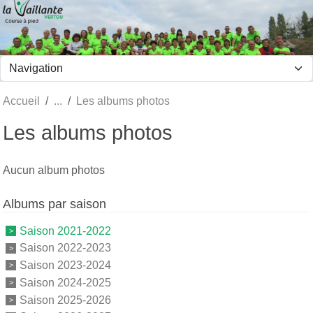
Panneau de gestion des cookies
Accueil
Les albums photos
Les albums photos
Aucun album photos
Albums par saison
Saison 2021-2022
Saison 2022-2023
Saison 2023-2024
Saison 2024-2025
Saison 2025-2026