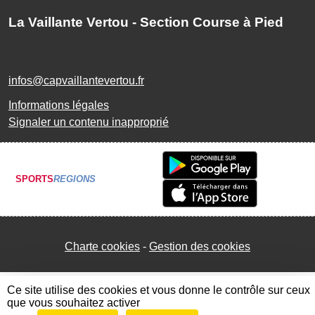
La Vaillante Vertou - Section Course à Pied
infos@capvaillantevertou.fr
Informations légales
Signaler un contenu inapproprié
SPORTS
REGIONS
Charte cookies
Gestion des cookies
Ce site utilise des cookies et vous donne le contrôle sur ceux
que vous souhaitez activer