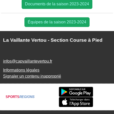
Documents de la saison 2023-2024
Équipes de la saison 2023-2024
La Vaillante Vertou - Section Course à Pied
infos@capvaillantevertou.fr
Informations légales
Signaler un contenu inapproprié
SPORTS
REGIONS