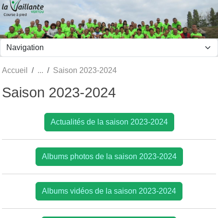
Panneau de gestion des cookies
Accueil
Saison 2023-2024
Saison 2023-2024
Actualités de la saison 2023-2024
Albums photos de la saison 2023-2024
Albums vidéos de la saison 2023-2024