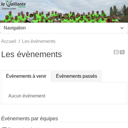
Panneau de gestion des cookies
Accueil
Les évènements
Les évènements
Évènements à venir
Évènements passés
Aucun événement
Événements par équipes