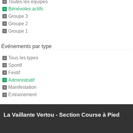
Toutes les équipes
Bénévoles actifs
Groupe 3
Groupe 2
Groupe 1
Événements par type
Tous les types
Sportif
Festif
Administratif
Manifestation
Entrainement
La Vaillante Vertou - Section Course à Pied